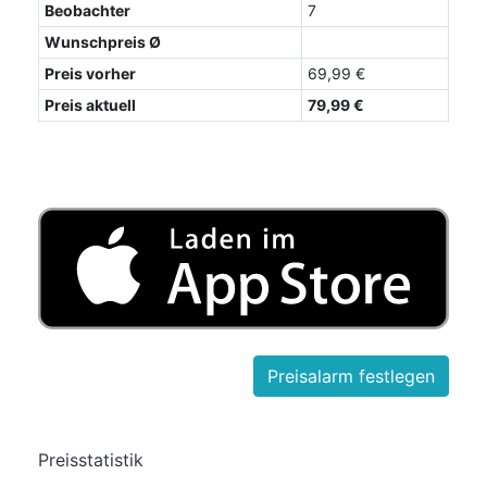
Beobachter
7
Wunschpreis Ø
Preis vorher
69,99 €
Preis aktuell
79,99 €
Preisstatistik