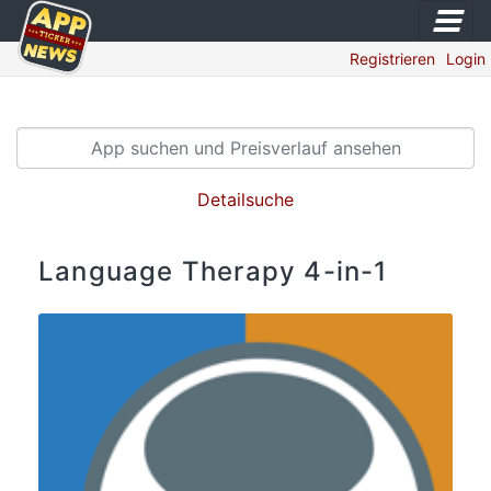
Registrieren
Login
Detailsuche
Language Therapy 4-in-1