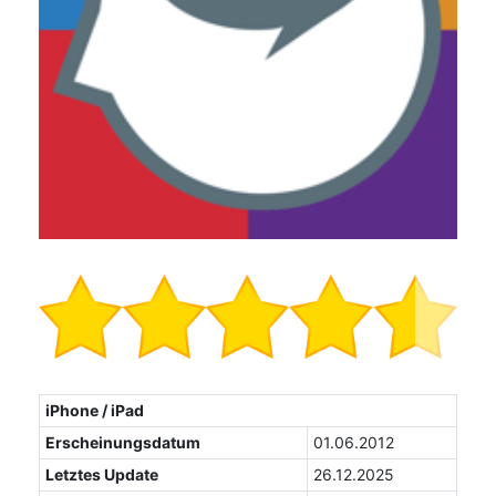
iPhone / iPad
Erscheinungsdatum
01.06.2012
Letztes Update
26.12.2025