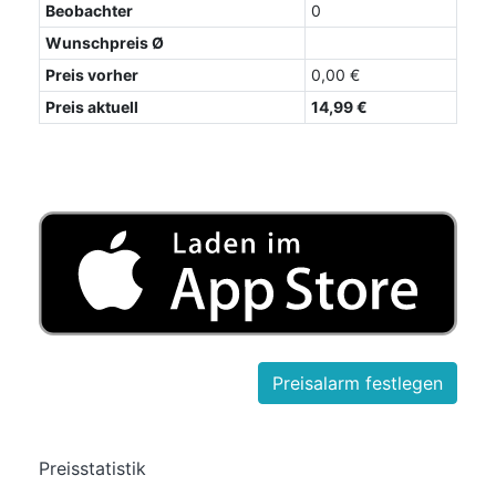
Beobachter
0
Wunschpreis Ø
Preis vorher
0,00 €
Preis aktuell
14,99 €
Preisstatistik