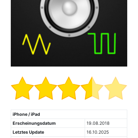
iPhone / iPad
Erscheinungsdatum
19.08.2018
Letztes Update
16.10.2025