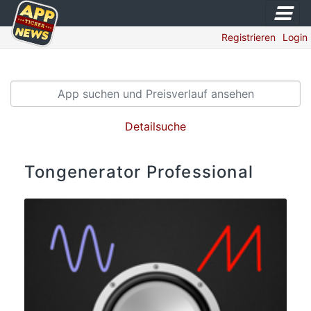
Registrieren
Login
Detailsuche
Tongenerator Professional