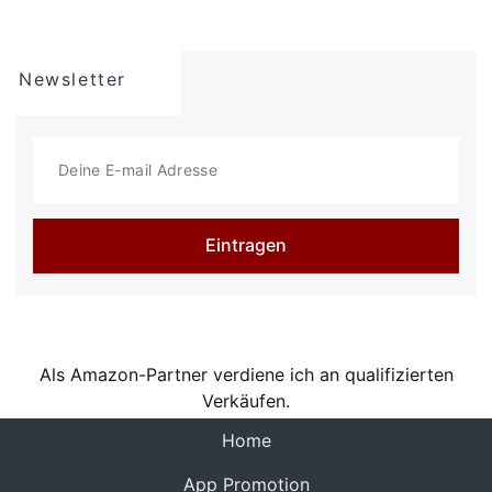
Newsletter
Eintragen
Als Amazon-Partner verdiene ich an qualifizierten
Verkäufen.
(current)
Home
App Promotion