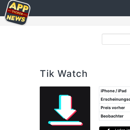
Tik Watch
iPhone / iPad
Erscheinungs
Preis vorher
Beobachter