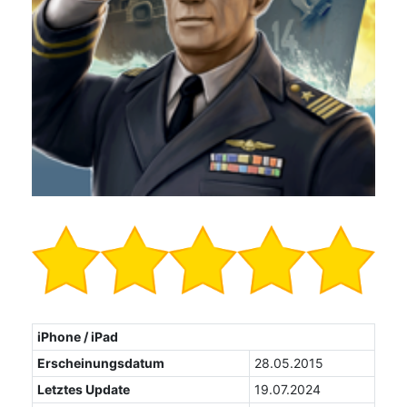
iPhone / iPad
Erscheinungsdatum
28.05.2015
Letztes Update
19.07.2024