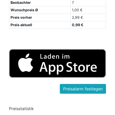
Beobachter
7
Wunschpreis Ø
1,00 €
Preis vorher
2,99 €
Preis aktuell
0,99 €
Preisstatistik