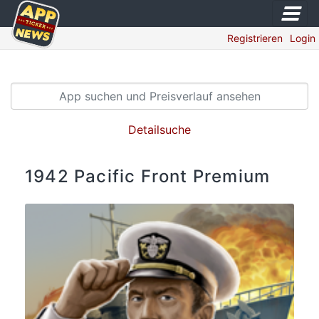
Registrieren
Login
Detailsuche
1942 Pacific Front Premium